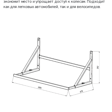
экономит место и упрощает доступ к колесам. Подходит
как для легковых автомобилей, так и для велосипедов.