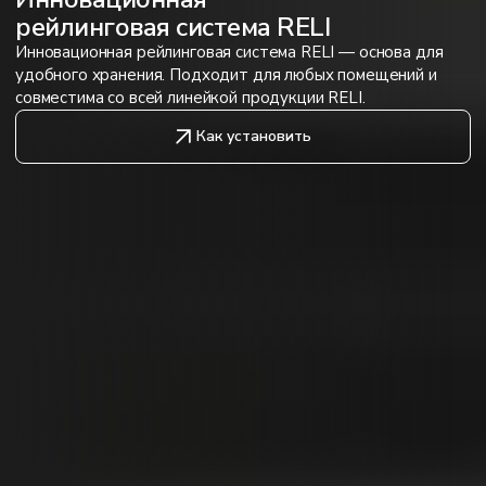
рейлинговая система RELI
Инновационная рейлинговая система RELI — основа для
удобного хранения. Подходит для любых помещений и
совместима со всей линейкой продукции RELI.
Как установить