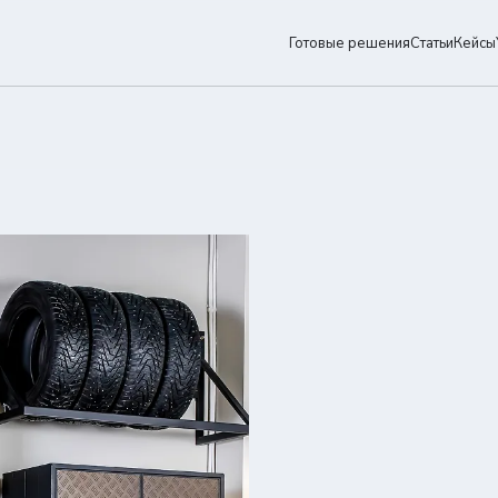
Готовые решения
Статьи
Кейсы