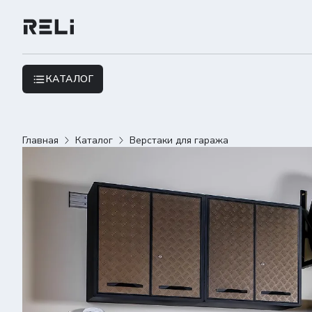
КАТАЛОГ
Главная
Каталог
Верстаки для гаража