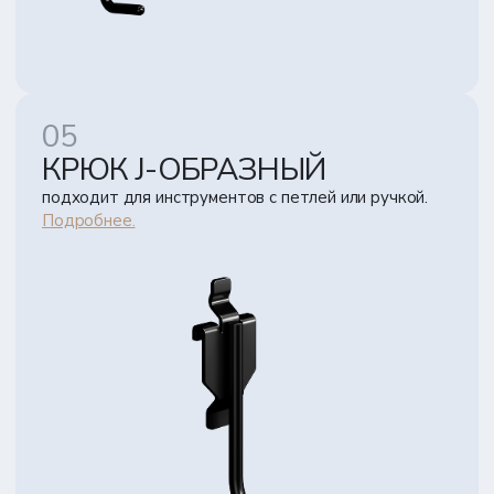
КРЮК J-ОБРАЗНЫЙ
подходит для инструментов с петлей или ручкой.
Подробнее.