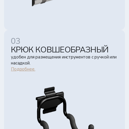
КРЮК КОВШЕОБРАЗНЫЙ
удобен для размещения инструментов с ручкой или
насадкой.
Подробнее.