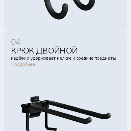
КРЮК ДВОЙНОЙ
надёжно удерживает мелкие и средние предметы.
Подробнее.