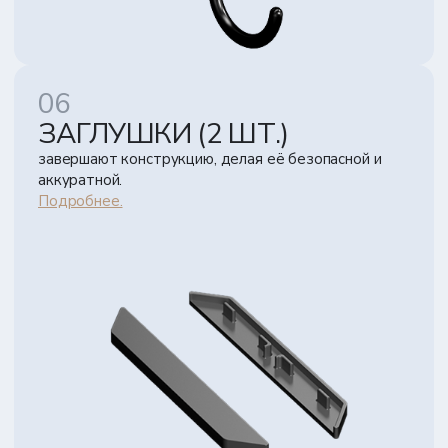
ЗАГЛУШКИ (2 ШТ.)
завершают конструкцию, делая её безопасной и
аккуратной.
Подробнее.