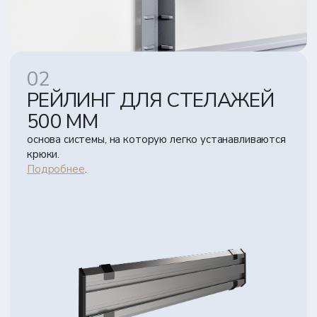
РЕЙЛИНГ ДЛЯ СТЕЛАЖЕЙ
500 ММ
основа системы, на которую легко устанавливаются
крюки.
Подробнее
.