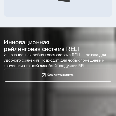
Инновационная
рейлинговая система RELI
Инновационная рейлинговая система RELI — основа для
удобного хранения. Подходит для любых помещений и
совместима со всей линейкой продукции RELI.
Как установить