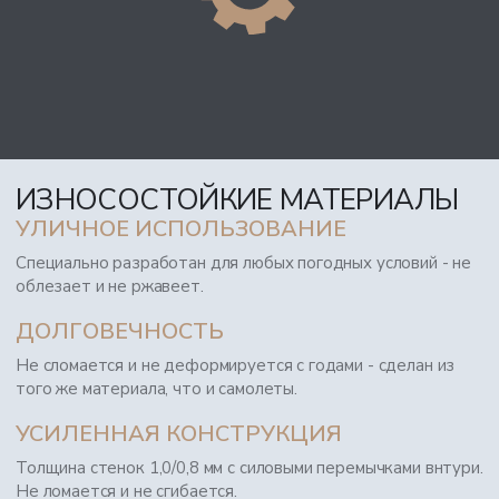
ИЗНОСОСТОЙКИЕ МАТЕРИАЛЫ
УЛИЧНОЕ ИСПОЛЬЗОВАНИЕ
Специально разработан для любых погодных условий - не
облезает и не ржавеет.
ДОЛГОВЕЧНОСТЬ
Не сломается и не деформируется с годами - сделан из
того же материала, что и самолеты.
УСИЛЕННАЯ КОНСТРУКЦИЯ
Толщина стенок 1,0/0,8 мм с силовыми перемычками внтури.
Не ломается и не сгибается.