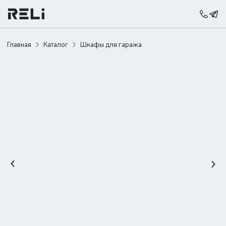
Главная
Каталог
Шкафы для гаража