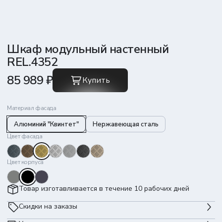
Шкаф модульный настенный
REL.4352
85 989 ₽
Купить
Материал фасада
Алюминий "Квинтет"
Нержавеющая сталь
Цвет фасада
Цвет корпуса
Товар изготавливается в течение 10 рабочих дней
Скидки на заказы