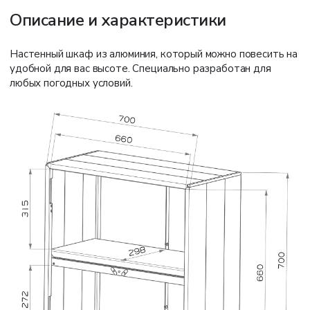
Описание и характеристики
Настенный шкаф из алюминия, который можно повесить на
удобной для вас высоте. Специально разработан для
любых погодных условий.