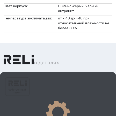
Цвет корпуса:
Пыльно-серый, черный,
антрацит.
Температура эксплуатации:
от - 40 до +40 при
относительной влажности не
более 80%
в деталях