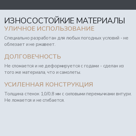
ИЗНОСОСТОЙКИЕ МАТЕРИАЛЫ
УЛИЧНОЕ ИСПОЛЬЗОВАНИЕ
Специально разработан для любых погодных условий - не
облезает и не ржавеет.
ДОЛГОВЕЧНОСТЬ
Не сломается и не деформируется с годами - сделан из
того же материала, что и самолеты.
УСИЛЕННАЯ КОНСТРУКЦИЯ
Толщина стенок 1,0/0,8 мм с силовыми перемычками внтури.
Не ломается и не сгибается.