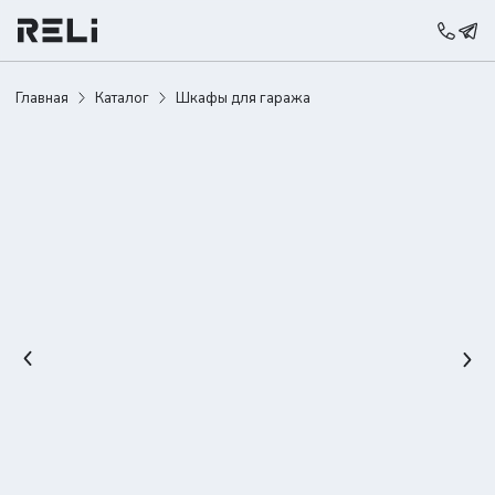
Главная
Каталог
Шкафы для гаража