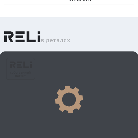
в деталях