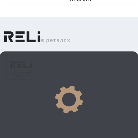
в деталях