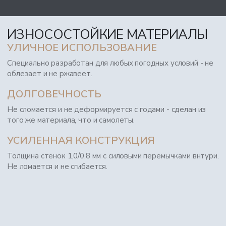
ИЗНОСОСТОЙКИЕ МАТЕРИАЛЫ
УЛИЧНОЕ ИСПОЛЬЗОВАНИЕ
Специально разработан для любых погодных условий - не
облезает и не ржавеет.
ДОЛГОВЕЧНОСТЬ
Не сломается и не деформируется с годами - сделан из
того же материала, что и самолеты.
УСИЛЕННАЯ КОНСТРУКЦИЯ
Толщина стенок 1,0/0,8 мм с силовыми перемычками внтури.
Не ломается и не сгибается.