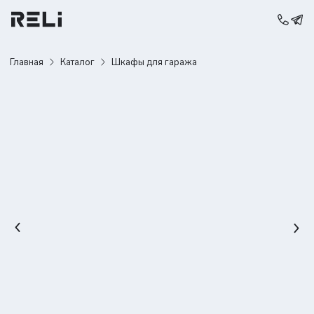
Главная
Каталог
Шкафы для гаража