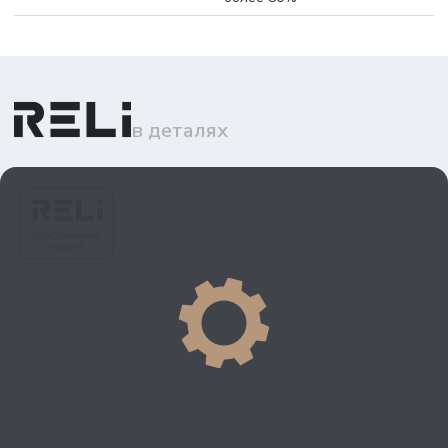
в деталях