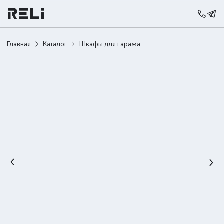
Главная
Каталог
Шкафы для гаража