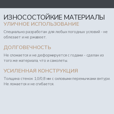
ИЗНОСОСТОЙКИЕ МАТЕРИАЛЫ
УЛИЧНОЕ ИСПОЛЬЗОВАНИЕ
Специально разработан для любых погодных условий - не
облезает и не ржавеет.
ДОЛГОВЕЧНОСТЬ
Не сломается и не деформируется с годами - сделан из
того же материала, что и самолеты.
УСИЛЕННАЯ КОНСТРУКЦИЯ
Толщина стенок 1,0/0,8 мм с силовыми перемычками внтури.
Не ломается и не сгибается.