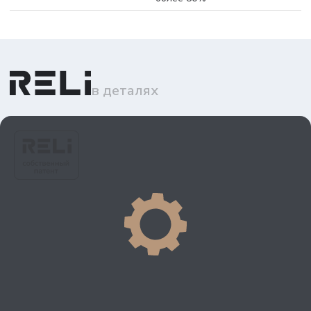
в деталях