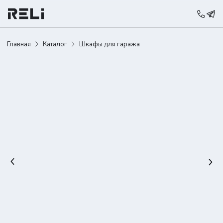
Главная
Каталог
Шкафы для гаража