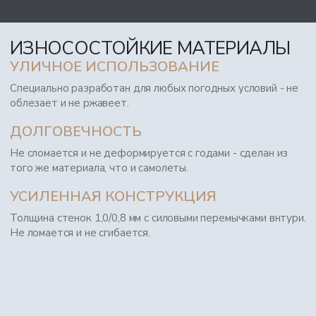
ИЗНОСОСТОЙКИЕ МАТЕРИАЛЫ
УЛИЧНОЕ ИСПОЛЬЗОВАНИЕ
Специально разработан для любых погодных условий - не
облезает и не ржавеет.
ДОЛГОВЕЧНОСТЬ
Не сломается и не деформируется с годами - сделан из
того же материала, что и самолеты.
УСИЛЕННАЯ КОНСТРУКЦИЯ
Толщина стенок 1,0/0,8 мм с силовыми перемычками внтури.
Не ломается и не сгибается.