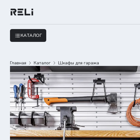
КАТАЛОГ
Главная
Каталог
Шкафы для гаража