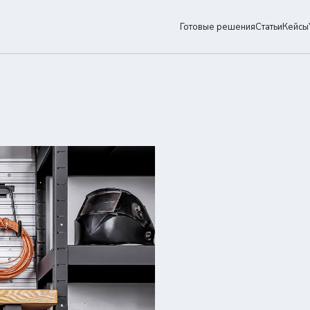
Готовые решения
Статьи
Кейсы