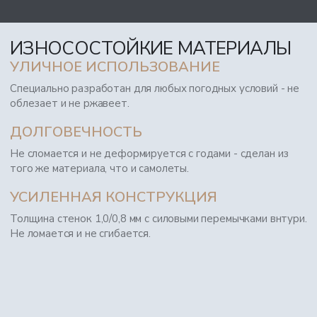
ИЗНОСОСТОЙКИЕ МАТЕРИАЛЫ
УЛИЧНОЕ ИСПОЛЬЗОВАНИЕ
Специально разработан для любых погодных условий - не
облезает и не ржавеет.
ДОЛГОВЕЧНОСТЬ
Не сломается и не деформируется с годами - сделан из
того же материала, что и самолеты.
УСИЛЕННАЯ КОНСТРУКЦИЯ
Толщина стенок 1,0/0,8 мм с силовыми перемычками внтури.
Не ломается и не сгибается.