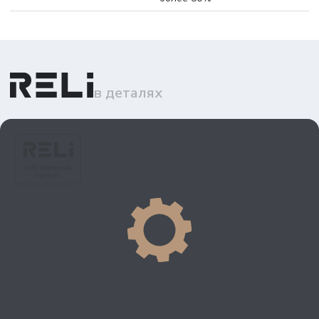
в деталях