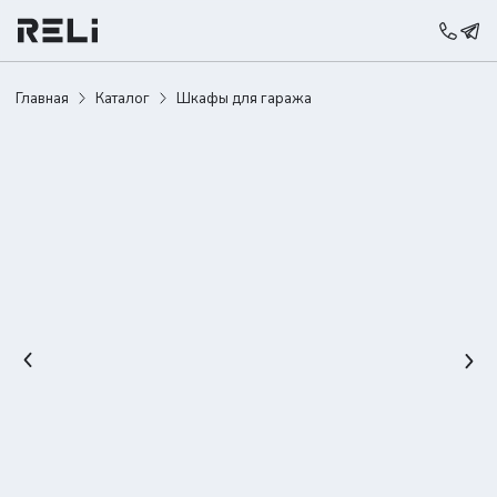
Главная
Каталог
Шкафы для гаража