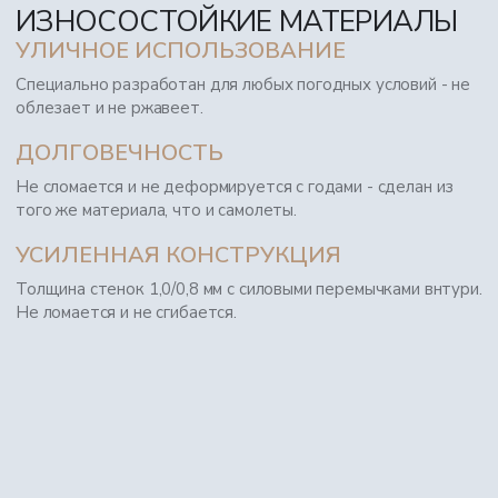
ИЗНОСОСТОЙКИЕ МАТЕРИАЛЫ
УЛИЧНОЕ ИСПОЛЬЗОВАНИЕ
Специально разработан для любых погодных условий - не
облезает и не ржавеет.
ДОЛГОВЕЧНОСТЬ
Не сломается и не деформируется с годами - сделан из
того же материала, что и самолеты.
УСИЛЕННАЯ КОНСТРУКЦИЯ
Толщина стенок 1,0/0,8 мм с силовыми перемычками внтури.
Не ломается и не сгибается.