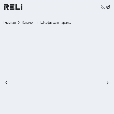
Главная
Каталог
Шкафы для гаража