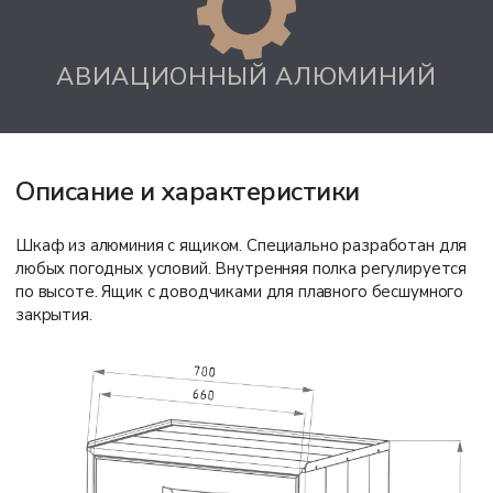
АВИАЦИОННЫЙ АЛЮМИНИЙ
Описание и характеристики
Шкаф из алюминия с ящиком. Специально разработан для
любых погодных условий. Внутренняя полка регулируется
по высоте. Ящик с доводчиками для плавного бесшумного
закрытия.