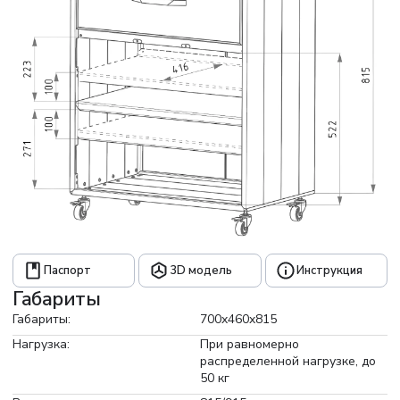
Паспорт
3D модель
Инструкция
Габариты
Габариты:
700x460x815
Нагрузка:
При равномерно
распределенной нагрузке, до
50 кг