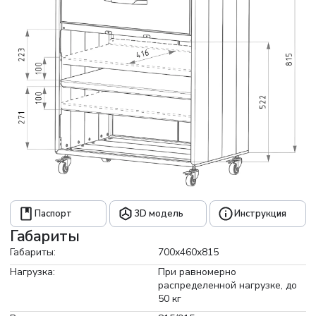
Паспорт
3D модель
Инструкция
Габариты
Габариты:
700x460x815
Нагрузка:
При равномерно
распределенной нагрузке, до
50 кг