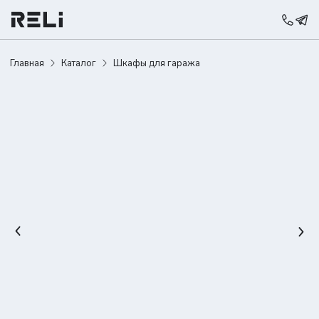
Главная
Каталог
Шкафы для гаража