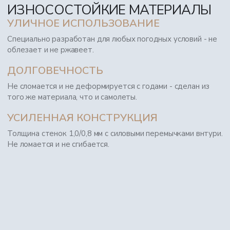
ИЗНОСОСТОЙКИЕ МАТЕРИАЛЫ
УЛИЧНОЕ ИСПОЛЬЗОВАНИЕ
Специально разработан для любых погодных условий - не
облезает и не ржавеет.
ДОЛГОВЕЧНОСТЬ
Не сломается и не деформируется с годами - сделан из
того же материала, что и самолеты.
УСИЛЕННАЯ КОНСТРУКЦИЯ
Толщина стенок 1,0/0,8 мм с силовыми перемычками внтури.
Не ломается и не сгибается.