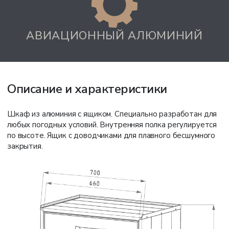
АВИАЦИОННЫЙ АЛЮМИНИЙ
Описание и характеристики
Шкаф из алюминия с ящиком. Специально разработан для
любых погодных условий. Внутренняя полка регулируется
по высоте. Ящик с доводчиками для плавного бесшумного
закрытия.