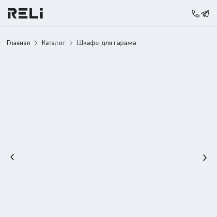
Главная
Каталог
Шкафы для гаража