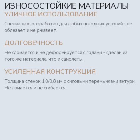
ИЗНОСОСТОЙКИЕ МАТЕРИАЛЫ
УЛИЧНОЕ ИСПОЛЬЗОВАНИЕ
Специально разработан для любых погодных условий - не
облезает и не ржавеет.
ДОЛГОВЕЧНОСТЬ
Не сломается и не деформируется с годами - сделан из
того же материала, что и самолеты.
УСИЛЕННАЯ КОНСТРУКЦИЯ
Толщина стенок 1,0/0,8 мм с силовыми перемычками внтури.
Не ломается и не сгибается.