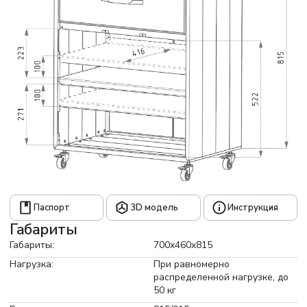
Паспорт
3D модель
Инструкция
Габариты
Габариты:
700x460x815
Нагрузка:
При равномерно
распределенной нагрузке, до
50 кг