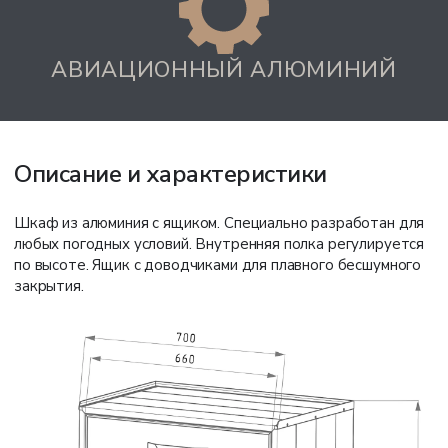
АВИАЦИОННЫЙ АЛЮМИНИЙ
Описание и характеристики
Шкаф из алюминия с ящиком. Специально разработан для
любых погодных условий. Внутренняя полка регулируется
по высоте. Ящик с доводчиками для плавного бесшумного
закрытия.