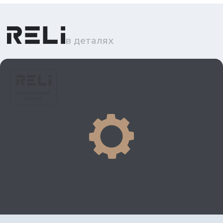
в деталях