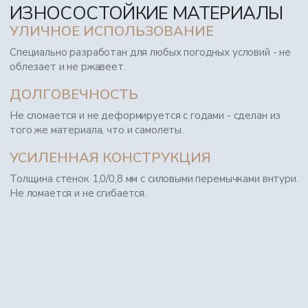
ИЗНОСОСТОЙКИЕ МАТЕРИАЛЫ
УЛИЧНОЕ ИСПОЛЬЗОВАНИЕ
Специально разработан для любых погодных условий - не
облезает и не ржавеет.
ДОЛГОВЕЧНОСТЬ
Не сломается и не деформируется с годами - сделан из
того же материала, что и самолеты.
УСИЛЕННАЯ КОНСТРУКЦИЯ
Толщина стенок 1,0/0,8 мм с силовыми перемычками внтури.
Не ломается и не сгибается.