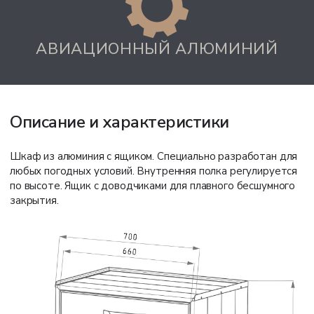
АВИАЦИОННЫЙ АЛЮМИНИЙ
Описание и характеристики
Шкаф из алюминия с ящиком. Специально разработан для
любых погодных условий. Внутренняя полка регулируется
по высоте. Ящик с доводчиками для плавного бесшумного
закрытия.