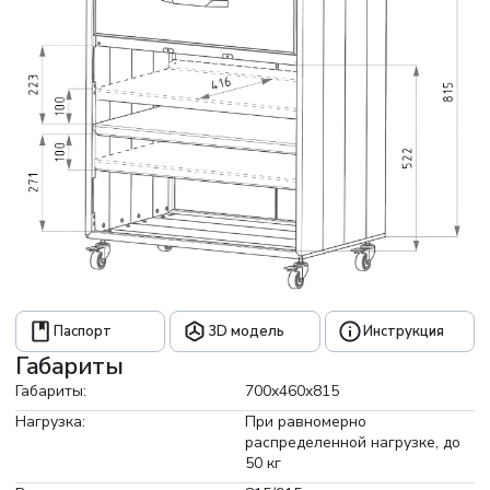
Паспорт
3D модель
Инструкция
Габариты
Габариты:
700x460x815
Нагрузка:
При равномерно
распределенной нагрузке, до
50 кг