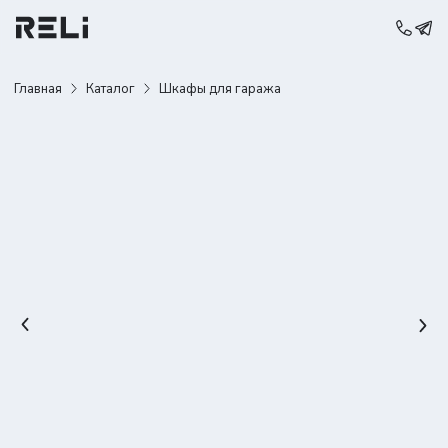
Главная
Каталог
Шкафы для гаража