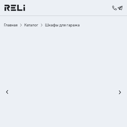
Главная
Каталог
Шкафы для гаража