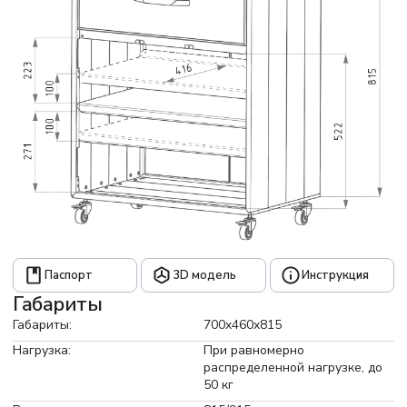
Паспорт
3D модель
Инструкция
Габариты
Габариты:
700x460x815
Нагрузка:
При равномерно
распределенной нагрузке, до
50 кг