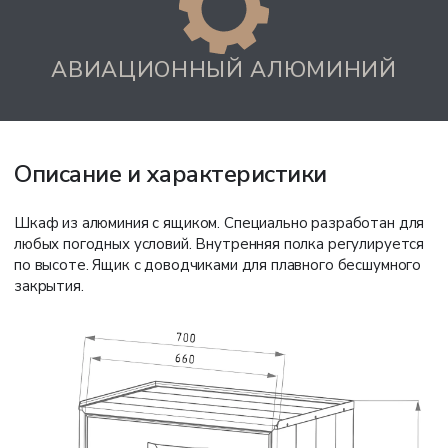
АВИАЦИОННЫЙ АЛЮМИНИЙ
Описание и характеристики
Шкаф из алюминия с ящиком. Специально разработан для
любых погодных условий. Внутренняя полка регулируется
по высоте. Ящик с доводчиками для плавного бесшумного
закрытия.