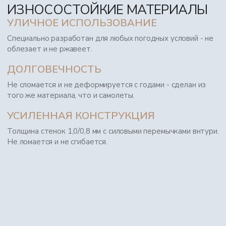
ИЗНОСОСТОЙКИЕ МАТЕРИАЛЫ
УЛИЧНОЕ ИСПОЛЬЗОВАНИЕ
Специально разработан для любых погодных условий - не
облезает и не ржавеет.
ДОЛГОВЕЧНОСТЬ
Не сломается и не деформируется с годами - сделан из
того же материала, что и самолеты.
УСИЛЕННАЯ КОНСТРУКЦИЯ
Толщина стенок 1,0/0,8 мм с силовыми перемычками внтури.
Не ломается и не сгибается.