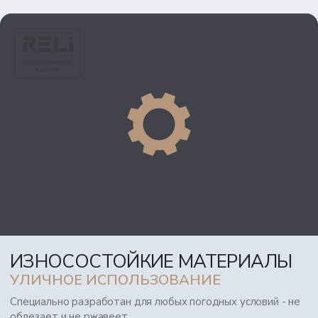
ИЗНОСОСТОЙКИЕ МАТЕРИАЛЫ
УЛИЧНОЕ ИСПОЛЬЗОВАНИЕ
Специально разработан для любых погодных условий - не
облезает и не ржавеет.