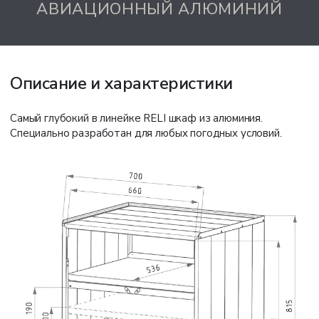
АВИАЦИОННЫЙ АЛЮМИНИЙ
Описание и характеристики
Самый глубокий в линейке RELI шкаф из алюминия.
Специально разработан для любых погодных условий.