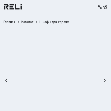
Главная
Каталог
Шкафы для гаража