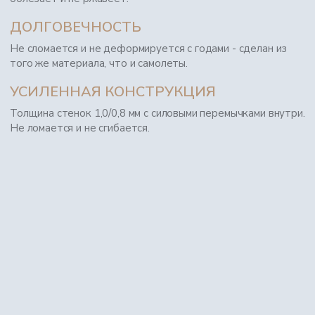
ДОЛГОВЕЧНОСТЬ
Не сломается и не деформируется с годами - сделан из
того же материала, что и самолеты.
УСИЛЕННАЯ КОНСТРУКЦИЯ
Толщина стенок 1,0/0,8 мм с силовыми перемычками внутри.
Не ломается и не сгибается.