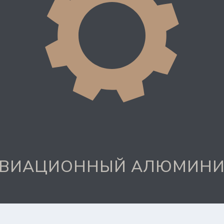
ВИАЦИОННЫЙ АЛЮМИН