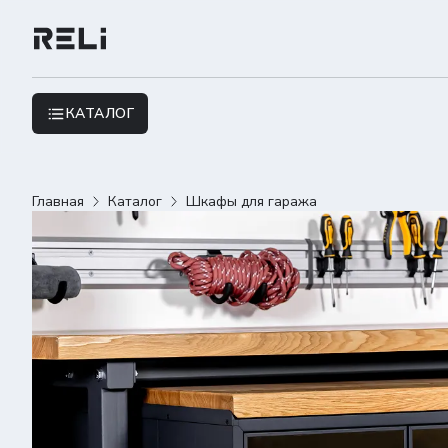
КАТАЛОГ
Главная
Каталог
Шкафы для гаража