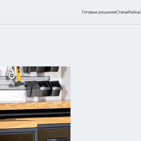
Готовые решения
Статьи
Кейсы