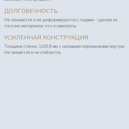
ДОЛГОВЕЧНОСТЬ
Не сломается и не деформируется с годами - сделан из
того же материала, что и самолеты.
УСИЛЕННАЯ КОНСТРУКЦИЯ
Толщина стенок 1,0/0,8 мм с силовыми перемычками внутри.
Не ломается и не сгибается.