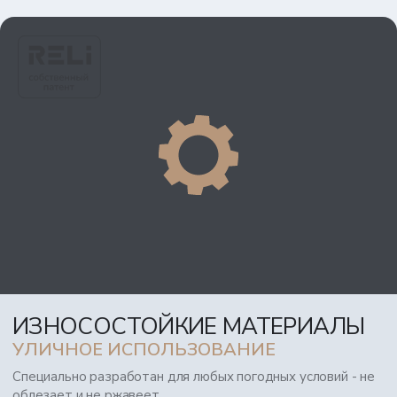
ИЗНОСОСТОЙКИЕ МАТЕРИАЛЫ
УЛИЧНОЕ ИСПОЛЬЗОВАНИЕ
Специально разработан для любых погодных условий - не
облезает и не ржавеет.