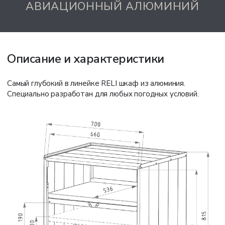
АВИАЦИОННЫЙ АЛЮМИНИЙ
Описание и характеристики
Самый глубокий в линейке RELI шкаф из алюминия.
Специально разработан для любых погодных условий.