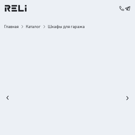
Главная
Каталог
Шкафы для гаража