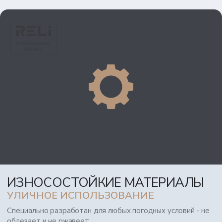
ИЗНОСОСТОЙКИЕ МАТЕРИАЛЫ
УЛИЧНОЕ ИСПОЛЬЗОВАНИЕ
Специально разработан для любых погодных условий - не
облезает и не ржавеет.