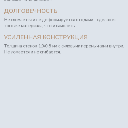
ДОЛГОВЕЧНОСТЬ
Не сломается и не деформируется с годами - сделан из
того же материала, что и самолеты.
УСИЛЕННАЯ КОНСТРУКЦИЯ
Толщина стенок 1,0/0,8 мм с силовыми перемычками внутри.
Не ломается и не сгибается.