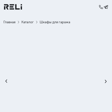
Главная
Каталог
Шкафы для гаража