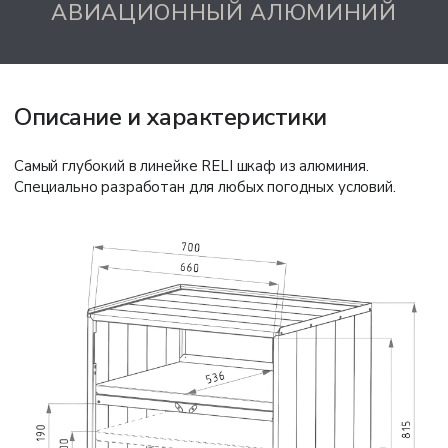
АВИАЦИОННЫЙ АЛЮМИНИЙ
Описание и характеристики
Самый глубокий в линейке RELI шкаф из алюминия.
Специально разработан для любых погодных условий.