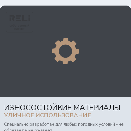
ИЗНОСОСТОЙКИЕ МАТЕРИАЛЫ
УЛИЧНОЕ ИСПОЛЬЗОВАНИЕ
Специально разработан для любых погодных условий - не
облезает и не ржавеет.