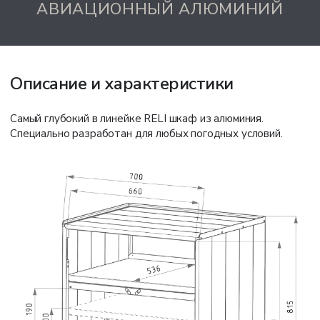
АВИАЦИОННЫЙ АЛЮМИНИЙ
Описание и характеристики
Самый глубокий в линейке RELI шкаф из алюминия.
Специально разработан для любых погодных условий.