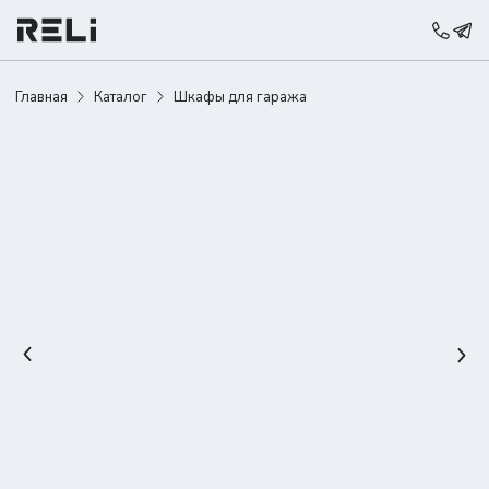
Главная
Каталог
Шкафы для гаража