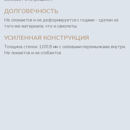
ДОЛГОВЕЧНОСТЬ
Не сломается и не деформируется с годами - сделан из
того же материала, что и самолеты.
УСИЛЕННАЯ КОНСТРУКЦИЯ
Толщина стенок 1,0/0,8 мм с силовыми перемычками внутри.
Не ломается и не сгибается.