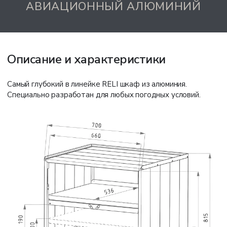
АВИАЦИОННЫЙ АЛЮМИНИЙ
Описание и характеристики
Самый глубокий в линейке RELI шкаф из алюминия.
Специально разработан для любых погодных условий.