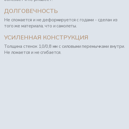
ДОЛГОВЕЧНОСТЬ
Не сломается и не деформируется с годами - сделан из
того же материала, что и самолеты.
УСИЛЕННАЯ КОНСТРУКЦИЯ
Толщина стенок 1,0/0,8 мм с силовыми перемычками внутри.
Не ломается и не сгибается.