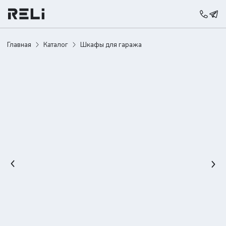
Главная
Каталог
Шкафы для гаража