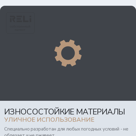
ИЗНОСОСТОЙКИЕ МАТЕРИАЛЫ
УЛИЧНОЕ ИСПОЛЬЗОВАНИЕ
Специально разработан для любых погодных условий - не
облезает и не ржавеет.