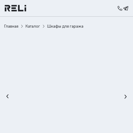
Главная
Каталог
Шкафы для гаража