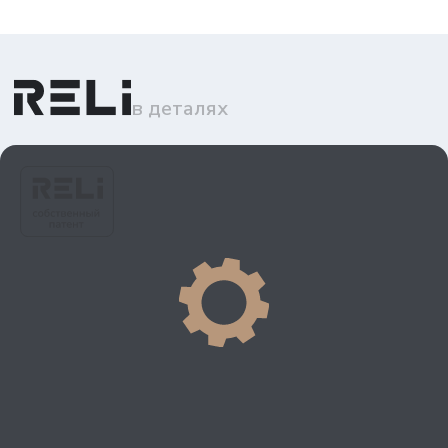
в деталях