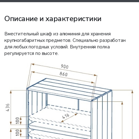
Описание и характеристики
Вместительный шкаф из алюминия для хранения
крупногабаритных предметов. Специально разработан
для любых погодных условий. Внутренняя полка
регулируется по высоте.