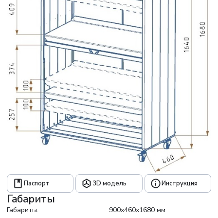
Паспорт
3D модель
Инструкция
Габариты
Габариты:
900x460x1680 мм