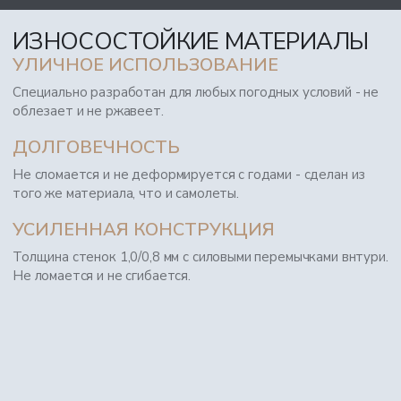
ИЗНОСОСТОЙКИЕ МАТЕРИАЛЫ
УЛИЧНОЕ ИСПОЛЬЗОВАНИЕ
Специально разработан для любых погодных условий - не
облезает и не ржавеет.
ДОЛГОВЕЧНОСТЬ
Не сломается и не деформируется с годами - сделан из
того же материала, что и самолеты.
УСИЛЕННАЯ КОНСТРУКЦИЯ
Толщина стенок 1,0/0,8 мм с силовыми перемычками внтури.
Не ломается и не сгибается.