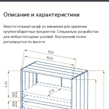
Описание и характеристики
Вместительный шкаф из алюминия для хранения
крупногабаритных предметов. Специально разработан
для любых погодных условий. Внутренняя полка
регулируется по высоте.