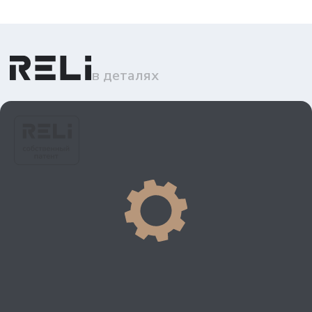
в деталях