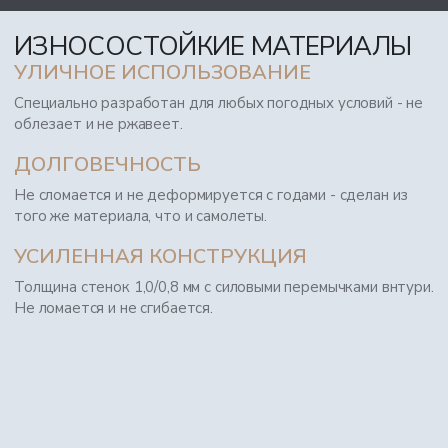
ИЗНОСОСТОЙКИЕ МАТЕРИАЛЫ
УЛИЧНОЕ ИСПОЛЬЗОВАНИЕ
Специально разработан для любых погодных условий - не
облезает и не ржавеет.
ДОЛГОВЕЧНОСТЬ
Не сломается и не деформируется с годами - сделан из
того же материала, что и самолеты.
УСИЛЕННАЯ КОНСТРУКЦИЯ
Толщина стенок 1,0/0,8 мм с силовыми перемычками внтури.
Не ломается и не сгибается.