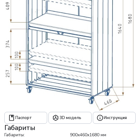
Паспорт
3D модель
Инструкция
Габариты
Габариты:
900x460x1680 мм