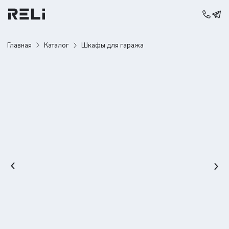
Главная
Каталог
Шкафы для гаража