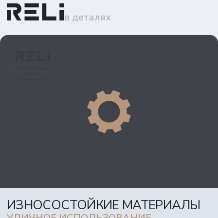
в деталях
ИЗНОСОСТОЙКИЕ МАТЕРИАЛЫ
УЛИЧНОЕ ИСПОЛЬЗОВАНИЕ