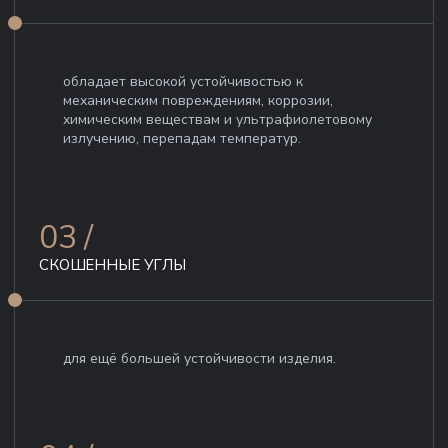
обладает высокой устойчивостью к
механическим повреждениям, коррозии,
химическим веществам и ультрафиолетовому
излучению, перепадам температур.
03 /
СКОШЕННЫЕ УГЛЫ
для ещё большей устойчивости изделия.