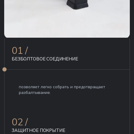
01 /
БЕЗБОЛТОВОЕ СОЕДИНЕНИЕ
позволяет легко собрать и предотвращает
разбалтывание.
02 /
ЗАЩИТНОЕ ПОКРЫТИЕ