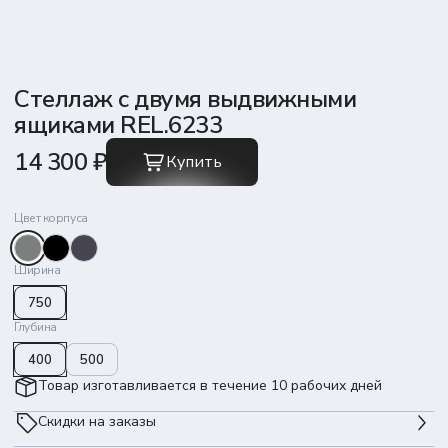
Стеллаж с двумя выдвижными
ящиками REL.6233
14 300 ₽
Купить
Цвет корпуса
Ширина
750
Глубина
400
500
Товар изготавливается в течение 10 рабочих дней
Скидки на заказы