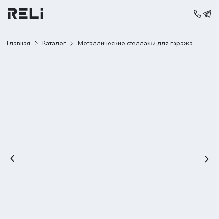
Главная
Каталог
Металлические стеллажи для гаража