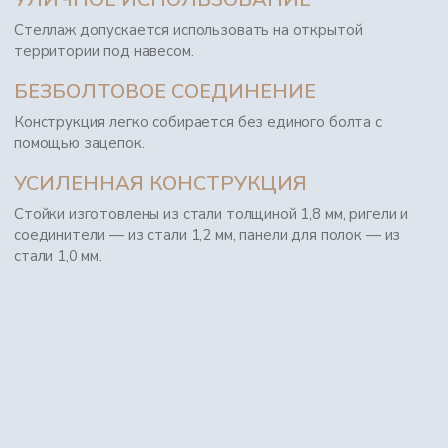
Стеллаж допускается использовать на открытой
территории под навесом.
БЕЗБОЛТОВОЕ СОЕДИНЕНИЕ
Конструкция легко собирается без единого болта с
помощью зацепок.
УСИЛЕННАЯ КОНСТРУКЦИЯ
Стойки изготовлены из стали толщиной 1,8 мм, ригели и
соединители — из стали 1,2 мм, панели для полок — из
стали 1,0 мм.