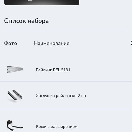
Список набора
Фото
Наименование
Рейлинг REL.5131
Заглушки рейлингов 2 шт.
Крюк с расширением