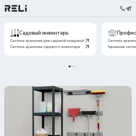
Садовый инвентарь
Профес
Система хранения для садовой кладовой
Система хранен
Система хранения садового инвентаря
Гаражная систе