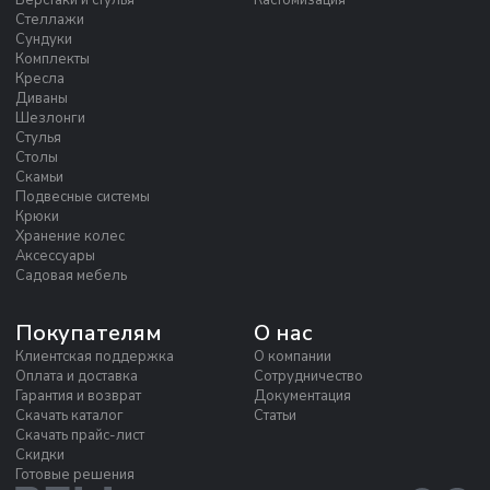
Стеллажи
Сундуки
Комплекты
Кресла
Диваны
Шезлонги
Стулья
Столы
Скамьи
Подвесные системы
Крюки
Хранение колес
Аксессуары
Садовая мебель
Покупателям
О нас
Клиентская поддержка
О компании
Оплата и доставка
Сотрудничество
Гарантия и возврат
Документация
Скачать каталог
Статьи
Скачать прайс-лист
Скидки
Готовые решения