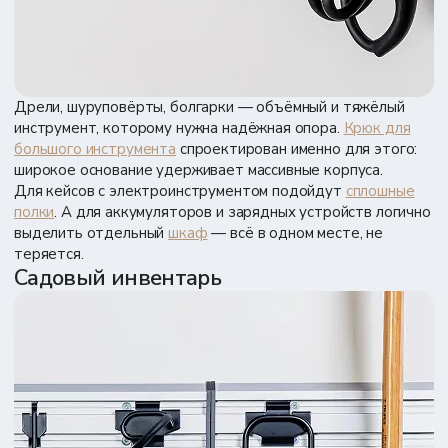
Дрели, шуруповёрты, болгарки — объёмный и тяжёлый
инструмент, которому нужна надёжная опора.
Крюк для
большого инструмента
спроектирован именно для этого:
широкое основание удерживает массивные корпуса.
Для кейсов с электроинструментом подойдут
сплошные
полки
. А для аккумуляторов и зарядных устройств логично
выделить отдельный
шкаф
— всё в одном месте, не
теряется.
Садовый инвентарь