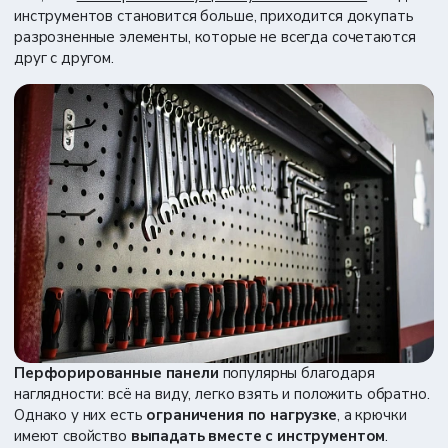
инструментов становится больше, приходится докупать
разрозненные элементы, которые не всегда сочетаются
друг с другом.
Перфорированные панели
популярны благодаря
наглядности: всё на виду, легко взять и положить обратно.
Однако у них есть
ограничения по нагрузке
, а крючки
имеют свойство
выпадать вместе с инструментом
.