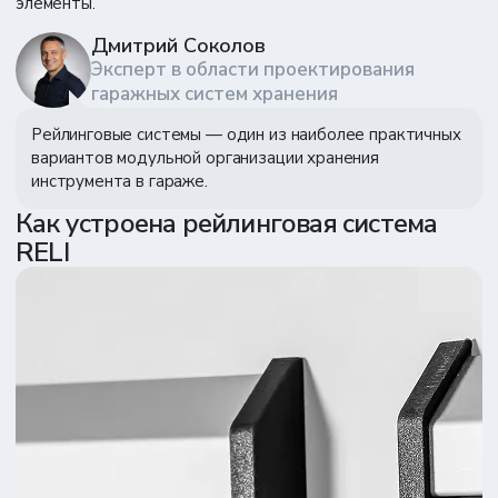
элементы.
Дмитрий Соколов
Эксперт в области проектирования
гаражных систем хранения
Рейлинговые системы
— один из наиболее практичных
вариантов модульной организации хранения
инструмента в гараже.
Как устроена рейлинговая система
RELI