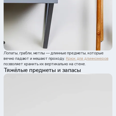
Лопаты, грабли, метлы — длинные предметы, которые
вечно падают и мешают проходу.
Крюк для длинномеров
позволяет хранить их вертикально на стене.
Тяжёлые предметы и запасы