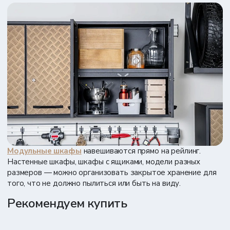
Модульные шкафы
навешиваются прямо на рейлинг.
Настенные шкафы, шкафы с ящиками, модели разных
размеров — можно организовать закрытое хранение для
того, что не должно пылиться или быть на виду.
Рекомендуем купить