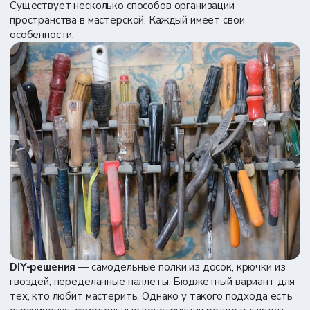
Существует несколько способов организации
пространства в мастерской. Каждый имеет свои
особенности.
DIY-решения
— самодельные полки из досок, крючки из
гвоздей, переделанные паллеты. Бюджетный вариант для
тех, кто любит мастерить. Однако у такого подхода есть