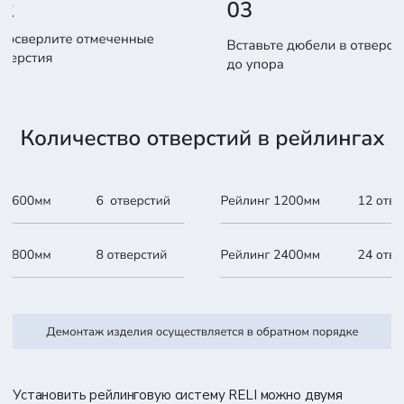
Установить рейлинговую систему RELI можно двумя