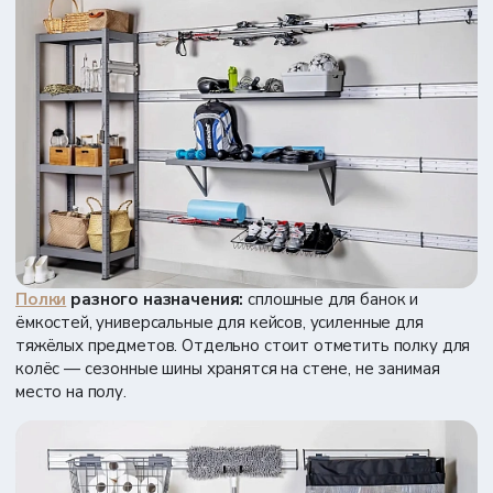
Полки
разного назначения:
сплошные для банок и
ёмкостей, универсальные для кейсов, усиленные для
тяжёлых предметов. Отдельно стоит отметить полку для
колёс — сезонные шины хранятся на стене, не занимая
место на полу.