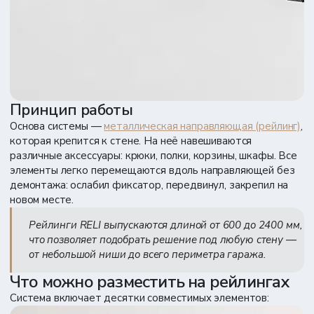
Принцип работы
Основа системы —
металлическая направляющая (рейлинг)
,
которая крепится к стене. На неё навешиваются
различные аксессуары: крюки, полки, корзины, шкафы. Все
элементы легко перемещаются вдоль направляющей без
демонтажа: ослабил фиксатор, передвинул, закрепил на
новом месте.
Рейлинги RELI выпускаются длиной от 600 до 2400 мм,
что позволяет подобрать решение под любую стену —
от небольшой ниши до всего периметра гаража.
Что можно разместить на рейлингах
Система включает десятки совместимых элементов: