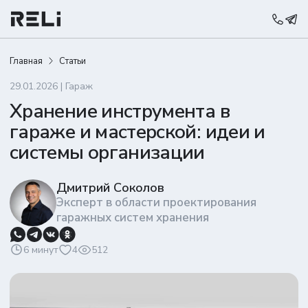
Главная
Статьи
29.01.2026 | Гараж
Хранение инструмента в
гараже и мастерской: идеи и
системы организации
Дмитрий Соколов
Эксперт в области проектирования
гаражных систем хранения
6 минут
4
512