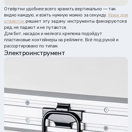
Отвёртки удобнее всего хранить вертикально — так
видно каждую, и взять нужную можно за секунду.
Крюк для
отвёрток
решает эту задачу: инструменты фиксируются в
ряд, не падают и не путаются.
Для бит, насадок и мелкого крепежа подойдут
пластиковые контейнеры на рейлинге. Всё под рукой и
рассортировано по типам.
Электроинструмент