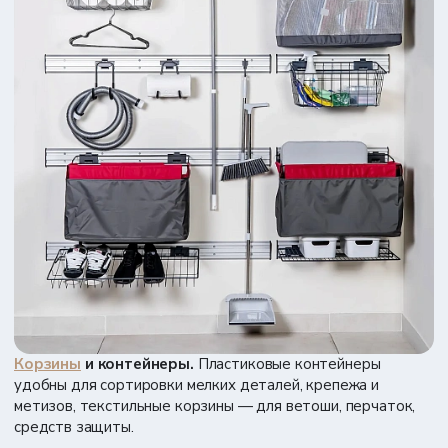
Корзины
и контейнеры.
Пластиковые контейнеры
удобны для сортировки мелких деталей, крепежа и
метизов, текстильные корзины — для ветоши, перчаток,
средств защиты.