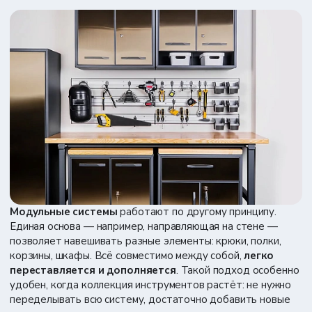
Модульные системы
работают по другому принципу.
Единая основа — например, направляющая на стене —
позволяет навешивать разные элементы: крюки, полки,
корзины, шкафы. Всё совместимо между собой,
легко
переставляется и дополняется
. Такой подход особенно
удобен, когда коллекция инструментов растёт: не нужно
переделывать всю систему, достаточно добавить новые