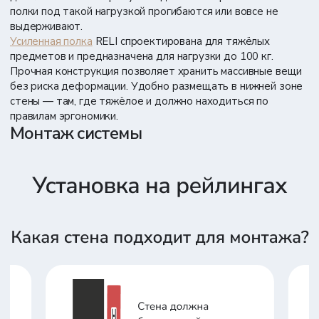
полки под такой нагрузкой прогибаются или вовсе не
выдерживают.
Усиленная полка
RELI спроектирована для тяжёлых
предметов и предназначена для нагрузки до 100 кг.
Прочная конструкция позволяет хранить массивные вещи
без риска деформации. Удобно размещать в нижней зоне
стены — там, где тяжёлое и должно находиться по
правилам эргономики.
Монтаж системы