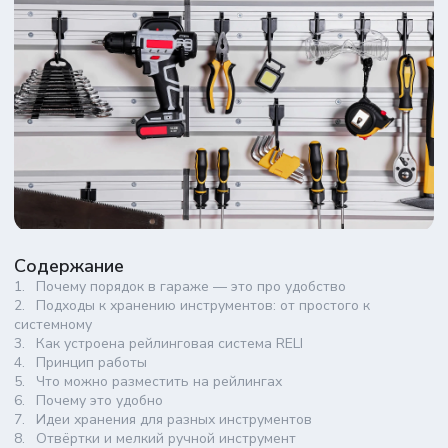
Содержание
Почему порядок в гараже — это про удобство
Подходы к хранению инструментов: от простого к
системному
Как устроена рейлинговая система RELI
Принцип работы
Что можно разместить на рейлингах
Почему это удобно
Идеи хранения для разных инструментов
Отвёртки и мелкий ручной инструмент