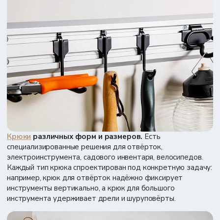
Крюки
различных форм и размеров.
Есть
специализированные решения для отвёрток,
электроинструмента, садового инвентаря, велосипедов.
Каждый тип крюка спроектирован под конкретную задачу:
например, крюк для отвёрток надёжно фиксирует
инструменты вертикально, а крюк для большого
инструмента удерживает дрели и шуруповёрты.