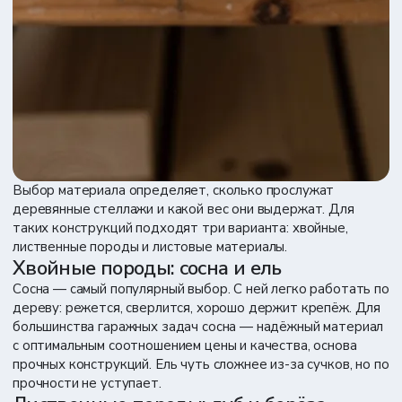
Выбор материала определяет, сколько прослужат
деревянные стеллажи и какой вес они выдержат. Для
таких конструкций подходят три варианта: хвойные,
лиственные породы и листовые материалы.
Хвойные породы: сосна и ель
Сосна — самый популярный выбор. С ней легко работать по
дереву: режется, сверлится, хорошо держит крепёж. Для
большинства гаражных задач сосна — надёжный материал
с оптимальным соотношением цены и качества, основа
прочных конструкций. Ель чуть сложнее из-за сучков, но по
прочности не уступает.