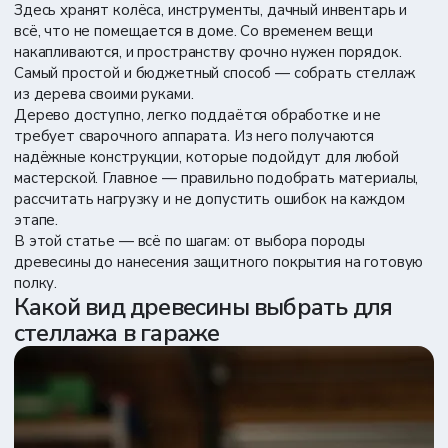
Здесь хранят колёса, инструменты, дачный инвентарь и
всё, что не помещается в доме. Со временем вещи
накапливаются, и пространству срочно нужен порядок.
Самый простой и бюджетный способ — собрать стеллаж
из дерева своими руками.
Дерево доступно, легко поддаётся обработке и не
требует сварочного аппарата. Из него получаются
надёжные конструкции, которые подойдут для любой
мастерской. Главное — правильно подобрать материалы,
рассчитать нагрузку и не допустить ошибок на каждом
этапе.
В этой статье — всё по шагам: от выбора породы
древесины до нанесения защитного покрытия на готовую
полку.
Какой вид древесины выбрать для
стеллажа в гараже