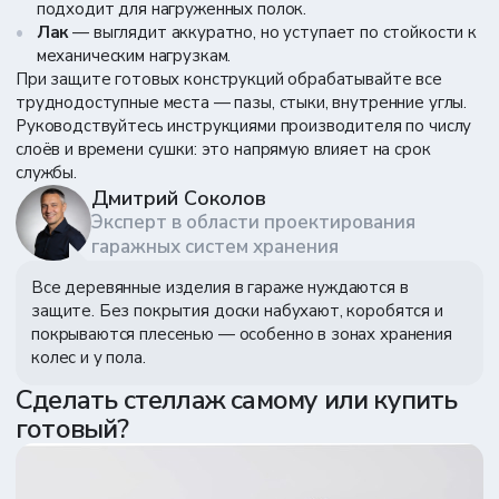
подходит для нагруженных полок.
Лак
— выглядит аккуратно, но уступает по стойкости к
механическим нагрузкам.
При защите готовых конструкций обрабатывайте все
труднодоступные места — пазы, стыки, внутренние углы.
Руководствуйтесь инструкциями производителя по числу
слоёв и времени сушки: это напрямую влияет на срок
службы.
Дмитрий Соколов
Эксперт в области проектирования
гаражных систем хранения
Все деревянные изделия в гараже нуждаются в
защите. Без покрытия доски набухают, коробятся и
покрываются плесенью — особенно в зонах хранения
колес и у пола.
Сделать стеллаж самому или купить
готовый?