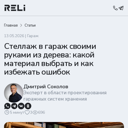
Главная
Статьи
13.05.2026 | Гараж
Стеллаж в гараж своими
руками из дерева: какой
материал выбрать и как
избежать ошибок
Дмитрий Соколов
Эксперт в области проектирования
гаражных систем хранения
5 минут
3
696