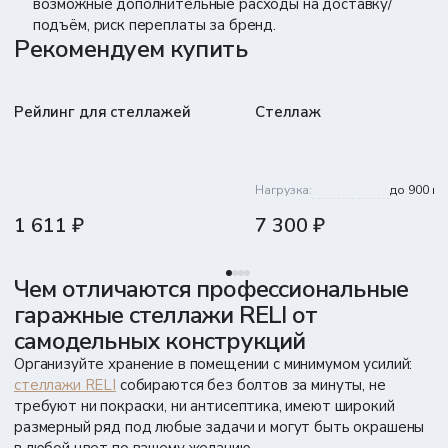
возможные дополнительные расходы на доставку/
подъём, риск переплаты за бренд.
Рекомендуем купить
Рейлинг для стеллажей
Стеллаж
Нагрузка:
до 900 кг
1 611 ₽
7 300 ₽
Чем отличаются профессиональные
гаражные стеллажи RELI от
самодельных конструкций
Организуйте хранение в помещении с минимумом усилий:
стеллажи RELI
собираются без болтов за минуты, не
требуют ни покраски, ни антисептика, имеют широкий
размерный ряд под любые задачи и могут быть окрашены