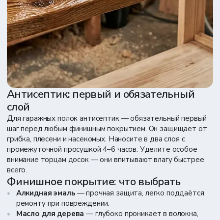
Антисептик: первый и обязательный
слой
Для гаражных полок антисептик — обязательный первый
шаг перед любым финишным покрытием. Он защищает от
грибка, плесени и насекомых. Наносите в два слоя с
промежуточной просушкой 4–6 часов. Уделите особое
внимание торцам досок — они впитывают влагу быстрее
всего.
Финишное покрытие: что выбрать
Алкидная эмаль
— прочная защита, легко поддаётся
ремонту при повреждении.
Масло для дерева
— глубоко проникает в волокна,