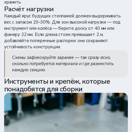
хранить.
Расчёт нагрузки
Каждый ярус будущих стеллажей должен выдерживать
вес с запасом 20–30%. Для зон высокой нагрузки — под
инструмент или колёса — берите доску от 40 мм или
фанеру 22 мм. Если длина стоек превышает 2 м,
добавляйте поперечные распорки: они сохраняют
устойчивость конструкции.
Схемы зафиксируйте заранее — так сразу ясно,
сколько потребуется материала и где разместить
каждую секцию.
Инструменты и крепёж, которые
понадобятся для сборки